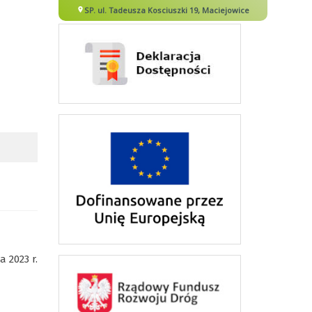
a 2023 r.