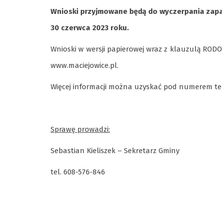
Wnioski przyjmowane będą do wyczerpania zapas
30 czerwca 2023 roku.
Wnioski w wersji papierowej wraz z klauzulą RODO
www.maciejowice.pl.
Więcej informacji można uzyskać pod numerem te
Sprawę prowadzi:
Sebastian Kieliszek – Sekretarz Gminy
tel. 608-576-846