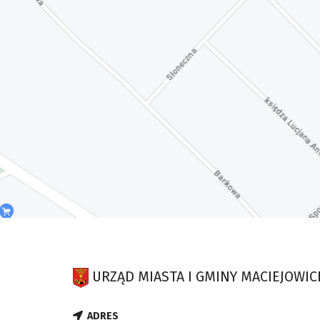
URZĄD MIASTA I GMINY MACIEJOWIC
ADRES