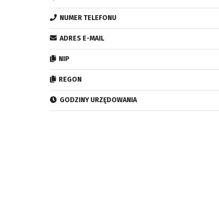
NUMER TELEFONU
ADRES E-MAIL
NIP
REGON
GODZINY URZĘDOWANIA