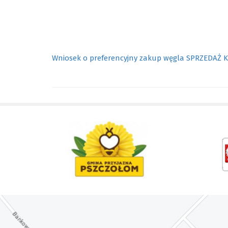
Wniosek o preferencyjny zakup węgla SPRZEDAŻ