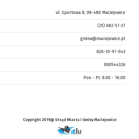
ul. Sportowa 8, 08-480 Maciejowice
(25) 682-57-37
gmina@maciejowice.pl
826-10-97-043
000544326
Pon - Pt. 8.00 - 16.00
Copyright 2019@ Urząd Miasta i Gminy Maciejowice