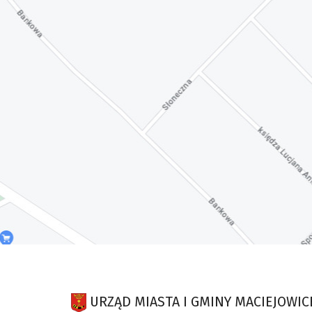
URZĄD MIASTA I GMINY MACIEJOWIC