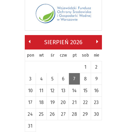
SIERPIEŃ 2026
pon
wt
śr
czw
pt
sob
nie
1
2
3
4
5
6
7
8
9
10
11
12
13
14
15
16
17
18
19
20
21
22
23
24
25
26
27
28
29
30
31