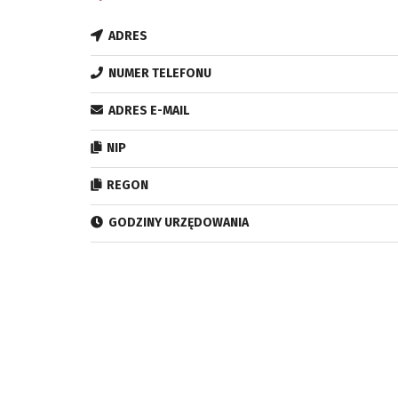
ADRES
NUMER TELEFONU
ADRES E-MAIL
NIP
REGON
GODZINY URZĘDOWANIA