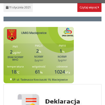
11 stycznia 2021
Czytaj więcej