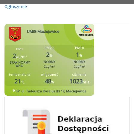
Ogłoszenie