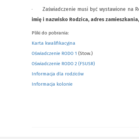
Zaświadczenie musi być wystawione na 
·
imię i nazwisko Rodzica, adres zamieszkania
Pliki do pobrania:
Karta kwalifikacyjna
Oświadczenie RODO 1
(Stow.)
Oświadczenie RODO 2 (FSUSR)
Informacja dla rodziców
Informacja kolonie