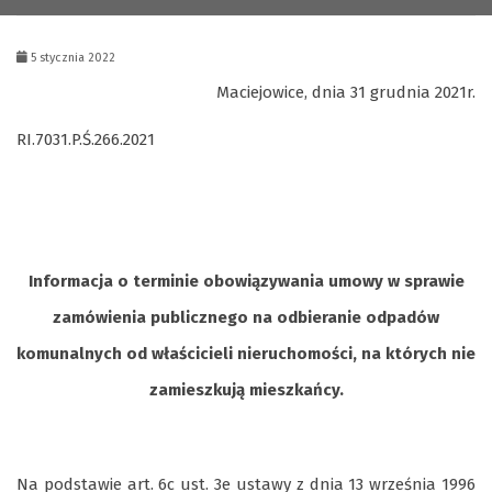
5 stycznia 2022
Maciejowice, dnia 31 grudnia 2021r.
RI.7031.P.Ś.266.2021
Informacja o terminie obowiązywania umowy w sprawie
zamówienia publicznego na odbieranie odpadów
komunalnych od właścicieli nieruchomości, na których nie
zamieszkują mieszkańcy.
Na podstawie art. 6c ust. 3e ustawy z dnia 13 września 1996