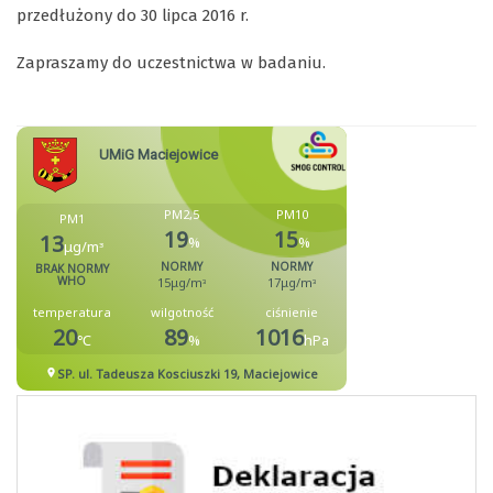
przedłużony do 30 lipca 2016 r.
Zapraszamy do uczestnictwa w badaniu.