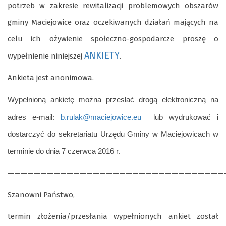
potrzeb w zakresie rewitalizacji problemowych obszarów
gminy Maciejowice oraz oczekiwanych działań mających na
celu ich ożywienie społeczno-gospodarcze proszę o
ANKIETY
wypełnienie niniejszej
.
Ankieta jest anonimowa.
Wypełnioną ankietę można przesłać drogą elektroniczną na
adres e-mail:
b.rulak@maciejowice.eu
lub wydrukować i
dostarczyć do sekretariatu Urzędu Gminy w Maciejowicach w
terminie do dnia
7 czerwca 2016 r.
—————————————————————————————————
Szanowni Państwo,
termin złożenia/przesłania wypełnionych ankiet został