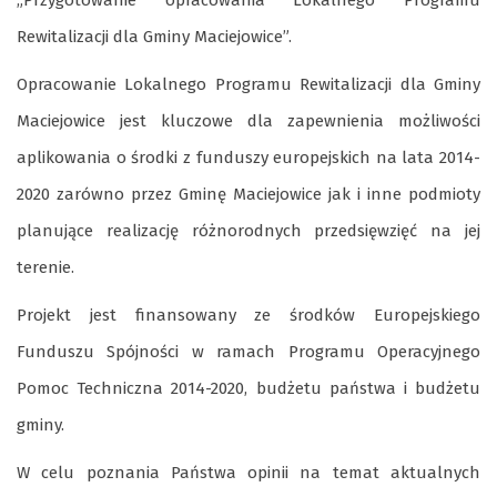
„Przygotowanie opracowania Lokalnego Programu
Rewitalizacji dla Gminy Maciejowice”.
Opracowanie Lokalnego Programu Rewitalizacji dla Gminy
Maciejowice jest kluczowe dla zapewnienia możliwości
aplikowania o środki z funduszy europejskich na lata 2014-
2020 zarówno przez Gminę Maciejowice jak i inne podmioty
planujące realizację różnorodnych przedsięwzięć na jej
terenie.
Projekt jest finansowany ze środków Europejskiego
Funduszu Spójności w ramach Programu Operacyjnego
Pomoc Techniczna 2014-2020, budżetu państwa i budżetu
gminy.
W celu poznania Państwa opinii na temat aktualnych