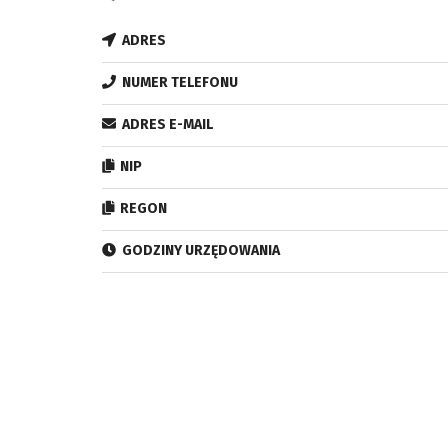
ADRES
NUMER TELEFONU
ADRES E-MAIL
NIP
REGON
GODZINY URZĘDOWANIA