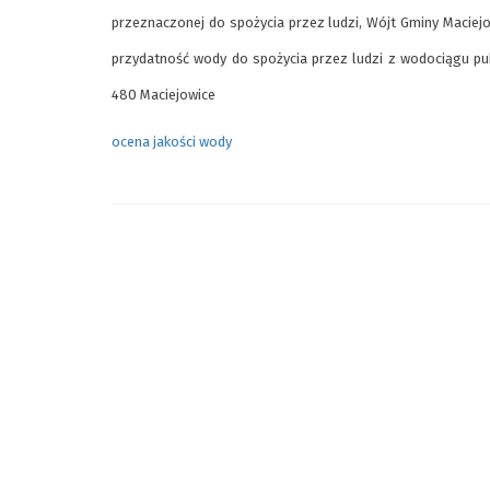
przeznaczonej do spożycia przez ludzi, Wójt Gminy Maciej
przydatność wody do spożycia przez ludzi z wodociągu pu
480 Maciejowice
ocena jakości wody