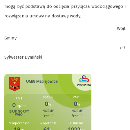
mogą być podstawą do odcięcia przyłącza wodociągowego i
rozwiązania umowy na dostawę wody.
Wójt
Gminy
/-/
Sylwester Dymiński