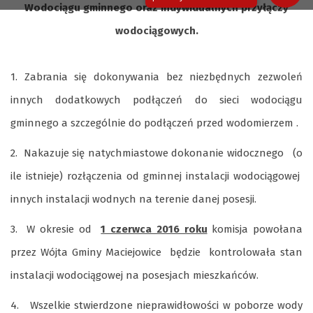
Wodociągu gminnego oraz indywidualnych przyłączy
wodociągowych.
1. Zabrania się dokonywania bez niezbędnych zezwoleń
innych dodatkowych podłączeń do sieci wodociągu
gminnego a szczególnie do podłączeń przed wodomierzem .
2. Nakazuje się natychmiastowe dokonanie widocznego (o
ile istnieje) rozłączenia od gminnej instalacji wodociągowej
innych instalacji wodnych na terenie danej posesji.
3. W okresie od
1 czerwca 2016 roku
komisja powołana
przez Wójta Gminy Maciejowice będzie kontrolowała stan
instalacji wodociągowej na posesjach mieszkańców.
4. Wszelkie stwierdzone nieprawidłowości w poborze wody