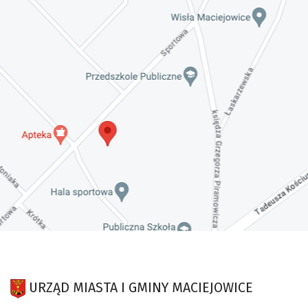
URZĄD MIASTA I GMINY MACIEJOWICE