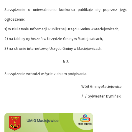
Zarządzenie o unieważnieniu konkursu publikuje się poprzez jego
ogłoszenie:
1) w Biuletynie Informacji Publicznej Urzędu Gminy w Maciejowicach,
2) na tablicy ogłoszeń w Urzędzie Gminy w Maciejowicach,
3) na stronie internetowej Urzędu Gminy w Maciejowicach.
§ 3.
Zarządzenie wchodzi w życie z dniem podpisania.
Wójt Gminy Maciejowice
/-/ Sylwester Dymiński