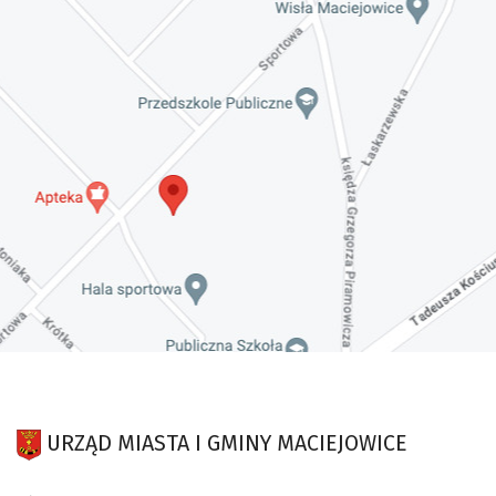
URZĄD MIASTA I GMINY MACIEJOWICE