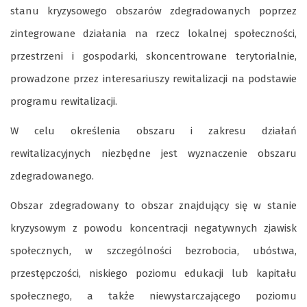
stanu kryzysowego obszarów zdegradowanych poprzez
zintegrowane działania na rzecz lokalnej społeczności,
przestrzeni i gospodarki, skoncentrowane terytorialnie,
prowadzone przez interesariuszy rewitalizacji na podstawie
programu rewitalizacji.
W celu określenia obszaru i zakresu działań
rewitalizacyjnych niezbędne jest wyznaczenie obszaru
zdegradowanego.
Obszar zdegradowany
to obszar znajdujący się w stanie
kryzysowym z powodu koncentracji negatywnych zjawisk
społecznych, w szczególności bezrobocia, ubóstwa,
przestępczości, niskiego poziomu edukacji lub kapitału
społecznego, a także niewystarczającego poziomu