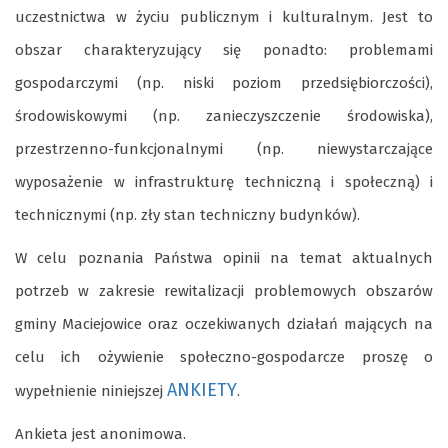
uczestnictwa w życiu publicznym i kulturalnym. Jest to
obszar charakteryzujący się ponadto: problemami
gospodarczymi (np. niski poziom przedsiębiorczości),
środowiskowymi (np. zanieczyszczenie środowiska),
przestrzenno-funkcjonalnymi (np. niewystarczające
wyposażenie w infrastrukturę techniczną i społeczną) i
technicznymi (np. zły stan techniczny budynków).
W celu poznania Państwa opinii na temat aktualnych
potrzeb w zakresie rewitalizacji problemowych obszarów
gminy Maciejowice oraz oczekiwanych działań mających na
celu ich ożywienie społeczno-gospodarcze proszę o
ANKIETY
wypełnienie niniejszej
.
Ankieta jest anonimowa.