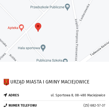
URZĄD MIASTA I GMINY MACIEJOWICE
ADRES
ul. Sportowa 8, 08-480 Maciejowice
NUMER TELEFONU
(25) 682-57-37