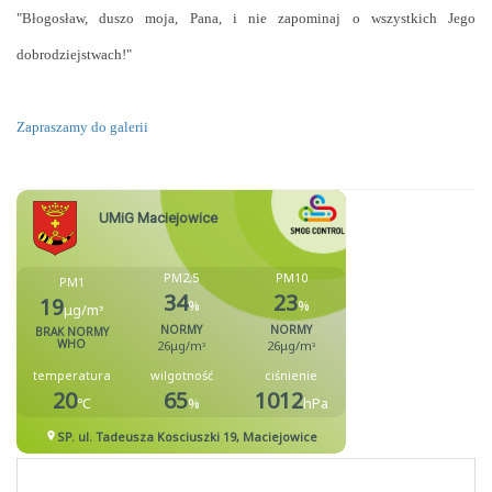
"Błogosław, duszo moja, Pana, i nie zapominaj o wszystkich Jego
dobrodziejstwach!"
Zapraszamy do galerii