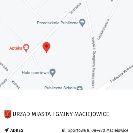
URZĄD MIASTA I GMINY MACIEJOWICE
ADRES
ul. Sportowa 8, 08-480 Maciejowice