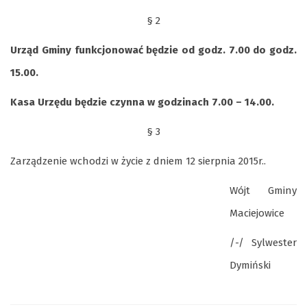
§ 2
Urząd Gminy funkcjonować będzie od godz. 7.00 do godz.
15.00.
Kasa Urzędu będzie czynna w godzinach 7.00 – 14.00.
§ 3
Zarządzenie wchodzi w życie z dniem 12 sierpnia 2015r..
Wójt Gminy
Maciejowice
/-/ Sylwester
Dymiński