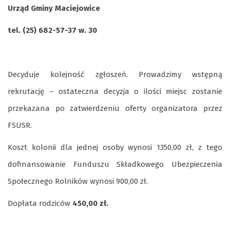
Urząd Gminy Maciejowice
tel. (25) 682-57-37 w. 30
Decyduje kolejność zgłoszeń. Prowadzimy wstępną
rekrutację – ostateczna decyzja o ilości miejsc zostanie
przekazana po zatwierdzeniu oferty organizatora przez
FSUSR.
Koszt kolonii dla jednej osoby wynosi 1350,00 zł, z tego
dofinansowanie Funduszu Składkowego Ubezpieczenia
Społecznego Rolników wynosi 900,00 zł.
Dopłata rodziców
450,00 zł.