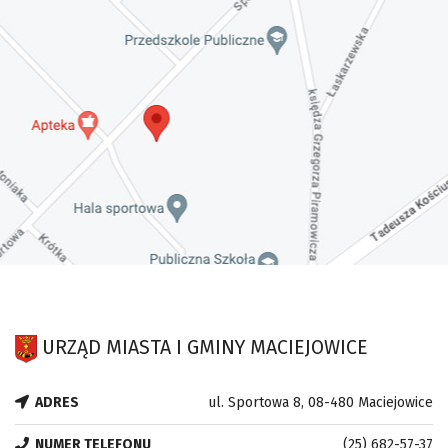
URZĄD MIASTA I GMINY MACIEJOWICE
ADRES
ul. Sportowa 8, 08-480 Maciejowice
NUMER TELEFONU
(25) 682-57-37