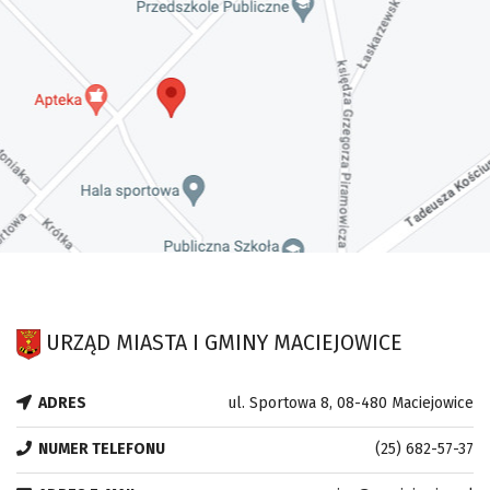
URZĄD MIASTA I GMINY MACIEJOWICE
ADRES
ul. Sportowa 8, 08-480 Maciejowice
NUMER TELEFONU
(25) 682-57-37