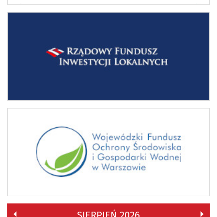
SIERPIEŃ 2026