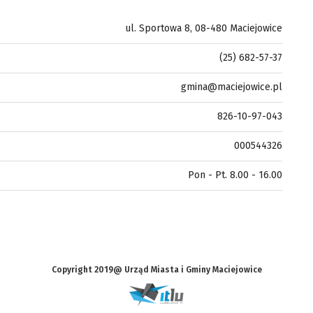
ul. Sportowa 8, 08-480 Maciejowice
(25) 682-57-37
gmina@maciejowice.pl
826-10-97-043
000544326
Pon - Pt. 8.00 - 16.00
Copyright 2019@ Urząd Miasta i Gminy Maciejowice