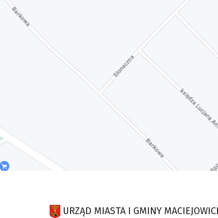
URZĄD MIASTA I GMINY MACIEJOWIC