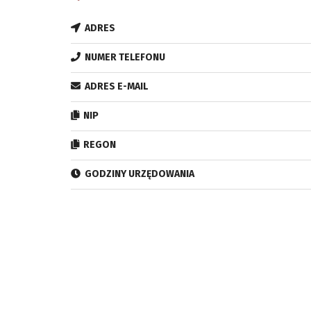
ADRES
NUMER TELEFONU
ADRES E-MAIL
NIP
REGON
GODZINY URZĘDOWANIA