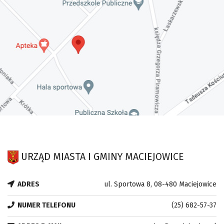
URZĄD MIASTA I GMINY MACIEJOWICE
ADRES
ul. Sportowa 8, 08-480 Maciejowice
NUMER TELEFONU
(25) 682-57-37