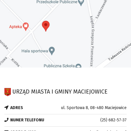
URZĄD MIASTA I GMINY MACIEJOWICE
ADRES
ul. Sportowa 8, 08-480 Maciejowice
NUMER TELEFONU
(25) 682-57-37