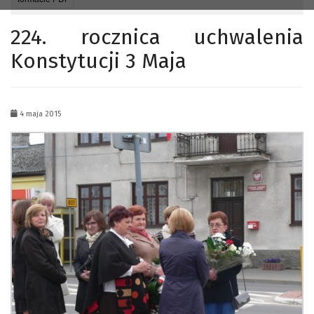
224. rocznica uchwalenia
Konstytucji 3 Maja
4 maja 2015