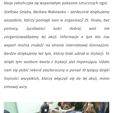
Akcja zakończyła się wspaniałym pokazem sztucznych ogni.
Szefowa Sztabu, Barbara Makowska –
serdecznie dziękujemy
wszystkim, którzy pomogli nam w organizacji 25. Finału, bez
pomocy, życzliwości ludzi dobrej woli nie
zorganizowalibyśmy tej akcji. Informacje o tym kto nas
wsparł można znaleźć na stronie internetowej Gimnazjum.
Bardzo dziękujemy też tym, którzy brali udział w licytacji. To
dzięki tym osobom kwota z licytacji jest imponująca. Udało
nam się pobić rekord zeszłoroczny o ponad 10 tysięcy dzięki
hojności wszystkich, którzy włączyli się do tej akcji, mimo
zimowej aury.