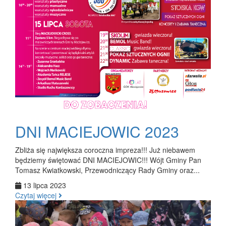
DNI MACIEJOWIC 2023
Zbliża się największa coroczna impreza!!! Już niebawem
będziemy świętować DNI MACIEJOWIC!!! Wójt Gminy Pan
Tomasz Kwiatkowski, Przewodniczący Rady Gminy oraz...
13 lipca 2023
Czytaj więcej