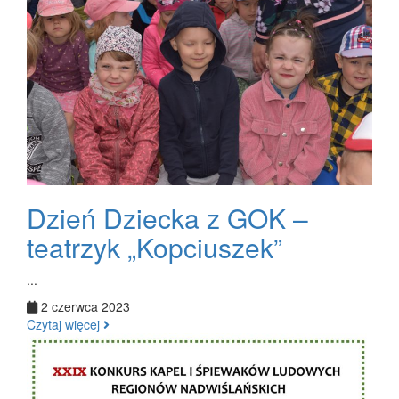
Dzień Dziecka z GOK –
teatrzyk „Kopciuszek”
...
2 czerwca 2023
Czytaj więcej