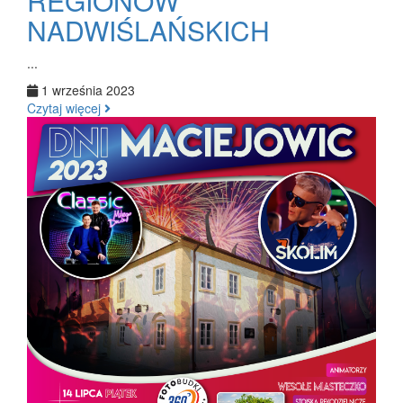
REGIONÓW
NADWIŚLAŃSKICH
...
1 września 2023
Czytaj więcej