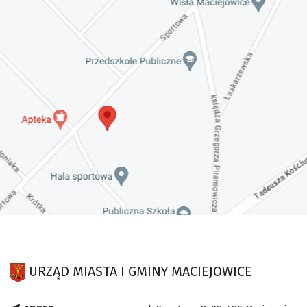
URZĄD MIASTA I GMINY MACIEJOWICE