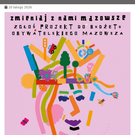
20 lutego 2026