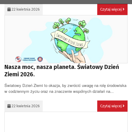
...
22 kwietnia 2026
Czytaj więcej
Nasza moc, nasza planeta. Światowy Dzień
Ziemi 2026.
Światowy Dzień Ziemi to okazja, by zwrócić uwagę na rolę środowiska
w codziennym życiu oraz na znaczenie wspólnych działań na...
22 kwietnia 2026
Czytaj więcej