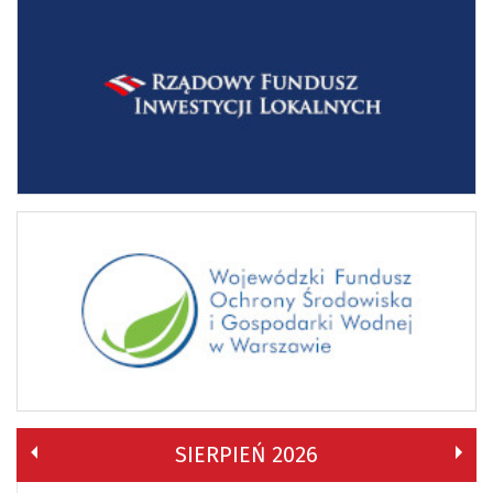
SIERPIEŃ 2026