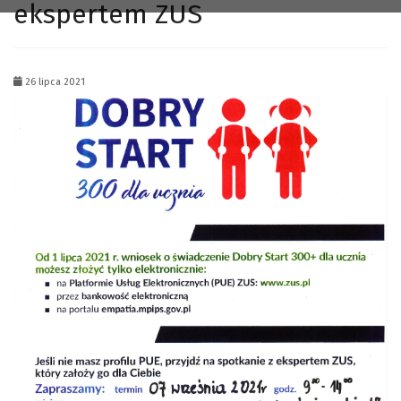
ekspertem ZUS
26 lipca 2021