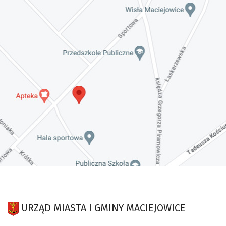
URZĄD MIASTA I GMINY MACIEJOWICE