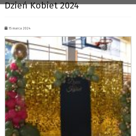
Dzień Kobiet 2024
15 marca 2024