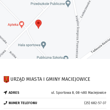
URZĄD MIASTA I GMINY MACIEJOWICE
ADRES
ul. Sportowa 8, 08-480 Maciejowice
NUMER TELEFONU
(25) 682-57-37