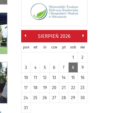
SIERPIEŃ 2026
pon
wt
śr
czw
pt
sob
nie
1
2
3
4
5
6
7
8
9
10
11
12
13
14
15
16
17
18
19
20
21
22
23
24
25
26
27
28
29
30
31