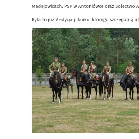
Maciejowicach, PSP w Antoniówce oraz Sołectwo 
Była to już V edycja pikniku, którego szczególną