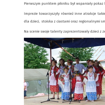
Pierwszym punktem pikniku był wspaniały pokaz k
Imprezie towarzyszyły również inne atrakcje tak
dla dzieci, stoiska z ciastami oraz regionalnymi
Na scenie swoje talenty zaprezentowały dzieci z 