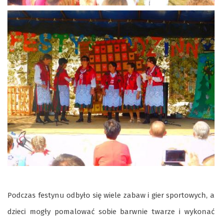
Podczas festynu odbyło się wiele zabaw i gier sportowych, a
dzieci mogły pomalować sobie barwnie twarze i wykonać