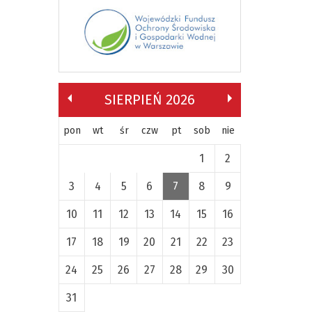
SIERPIEŃ 2026
pon
wt
śr
czw
pt
sob
nie
1
2
3
4
5
6
7
8
9
10
11
12
13
14
15
16
17
18
19
20
21
22
23
24
25
26
27
28
29
30
31