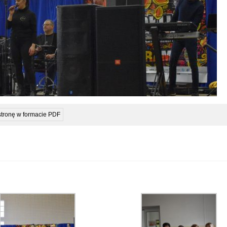
stronę w formacie PDF