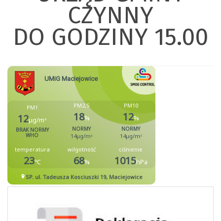
CZYNNY
DO GODZINY
15.00