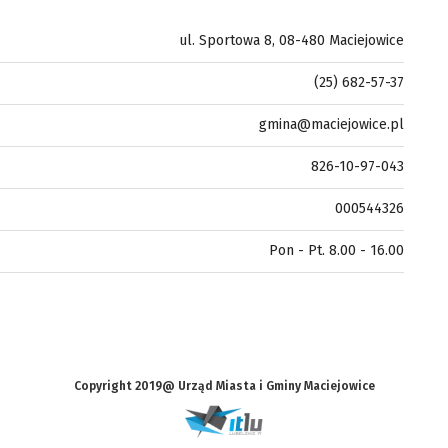
ul. Sportowa 8, 08-480 Maciejowice
(25) 682-57-37
gmina@maciejowice.pl
826-10-97-043
000544326
Pon - Pt. 8.00 - 16.00
Copyright 2019@ Urząd Miasta i Gminy Maciejowice