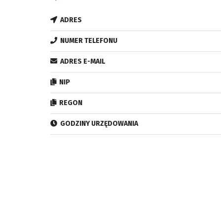
ADRES
NUMER TELEFONU
ADRES E-MAIL
NIP
REGON
GODZINY URZĘDOWANIA