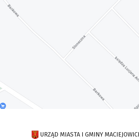
URZĄD MIASTA I GMINY MACIEJOWIC