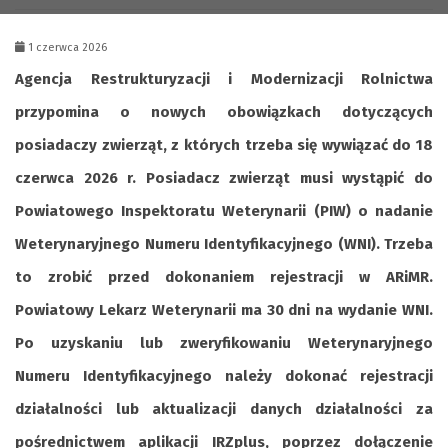
1 czerwca 2026
Agencja Restrukturyzacji i Modernizacji Rolnictwa
przypomina o nowych obowiązkach dotyczących
posiadaczy zwierząt, z których trzeba się wywiązać do 18
czerwca 2026 r. Posiadacz zwierząt musi wystąpić do
Powiatowego Inspektoratu Weterynarii (PIW) o nadanie
Weterynaryjnego Numeru Identyfikacyjnego (WNI). Trzeba
to zrobić przed dokonaniem rejestracji w ARiMR.
Powiatowy Lekarz Weterynarii ma 30 dni na wydanie WNI.
Po uzyskaniu lub zweryfikowaniu Weterynaryjnego
Numeru Identyfikacyjnego należy dokonać rejestracji
działalności lub aktualizacji danych działalności za
pośrednictwem aplikacji IRZplus, poprzez dołączenie