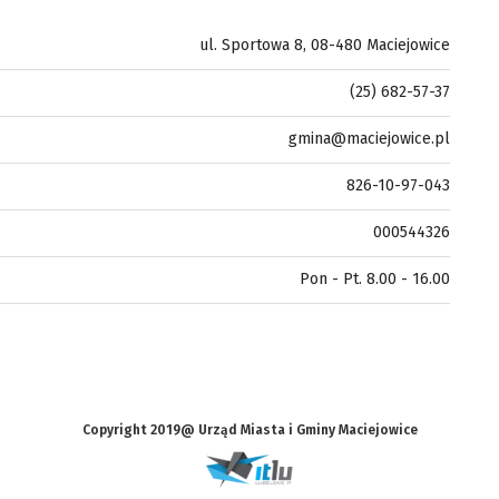
ul. Sportowa 8, 08-480 Maciejowice
(25) 682-57-37
gmina@maciejowice.pl
826-10-97-043
000544326
Pon - Pt. 8.00 - 16.00
Copyright 2019@ Urząd Miasta i Gminy Maciejowice