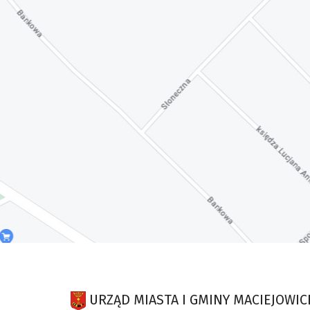
URZĄD MIASTA I GMINY MACIEJOWIC