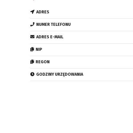
ADRES
NUMER TELEFONU
ADRES E-MAIL
NIP
REGON
GODZINY URZĘDOWANIA