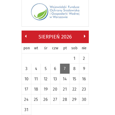
SIERPIEŃ 2026
pon
wt
śr
czw
pt
sob
nie
1
2
3
4
5
6
7
8
9
10
11
12
13
14
15
16
17
18
19
20
21
22
23
24
25
26
27
28
29
30
31