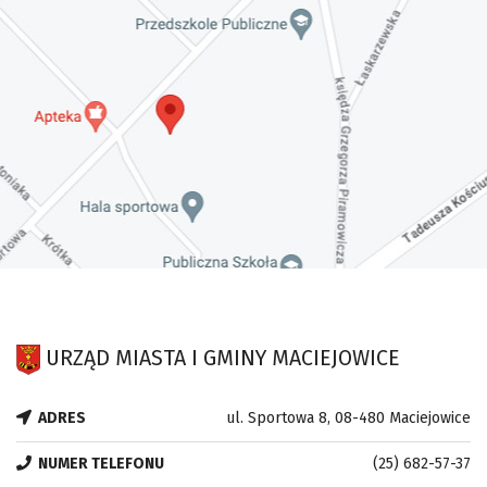
URZĄD MIASTA I GMINY MACIEJOWICE
ADRES
ul. Sportowa 8, 08-480 Maciejowice
NUMER TELEFONU
(25) 682-57-37