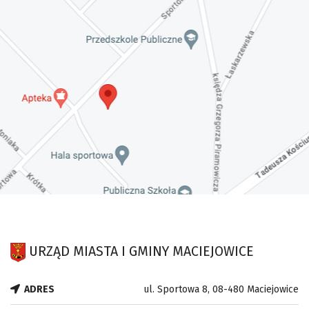
URZĄD MIASTA I GMINY MACIEJOWICE
ADRES
ul. Sportowa 8, 08-480 Maciejowice