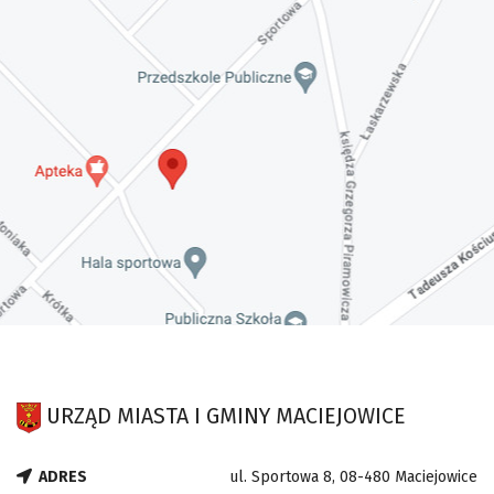
URZĄD MIASTA I GMINY MACIEJOWICE
ADRES
ul. Sportowa 8, 08-480 Maciejowice