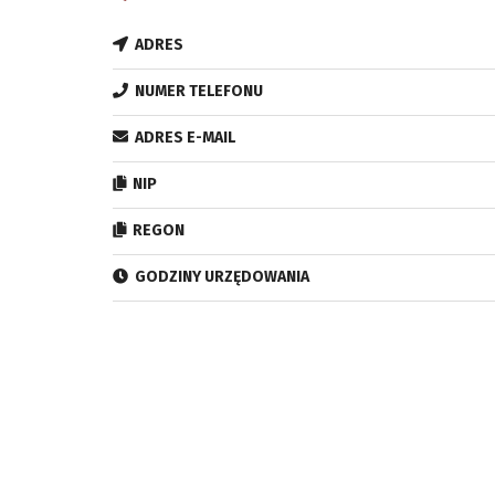
ADRES
NUMER TELEFONU
ADRES E-MAIL
NIP
REGON
GODZINY URZĘDOWANIA