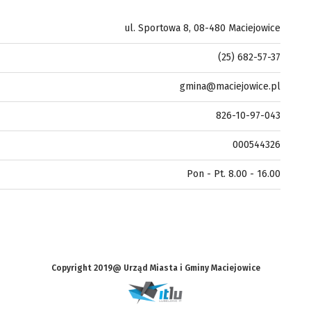
ul. Sportowa 8, 08-480 Maciejowice
(25) 682-57-37
gmina@maciejowice.pl
826-10-97-043
000544326
Pon - Pt. 8.00 - 16.00
Copyright 2019@ Urząd Miasta i Gminy Maciejowice