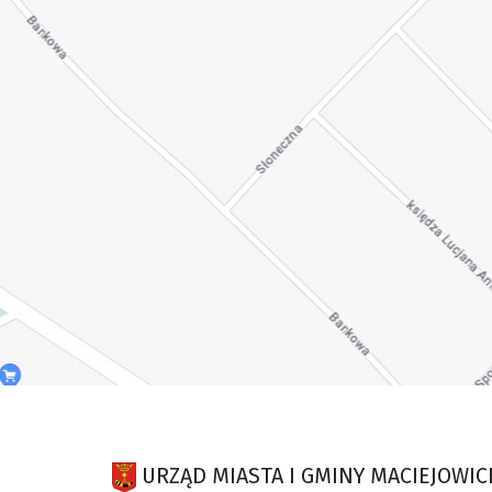
URZĄD MIASTA I GMINY MACIEJOWIC