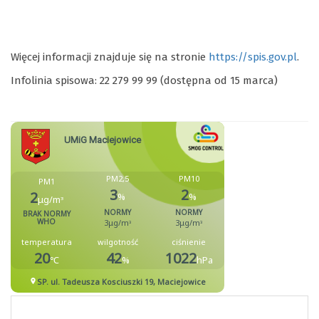
Więcej informacji znajduje się na stronie
https://spis.gov.pl
.
Infolinia spisowa: 22 279 99 99 (dostępna od 15 marca)