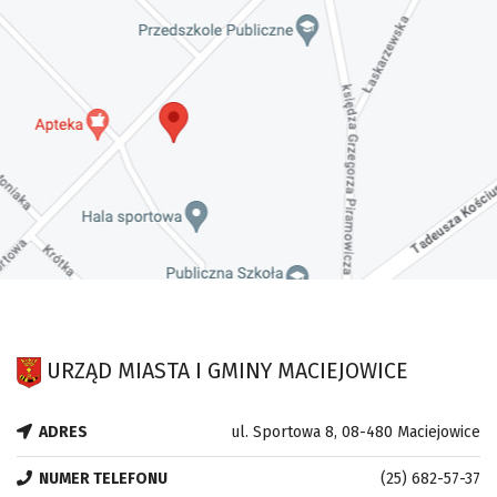
URZĄD MIASTA I GMINY MACIEJOWICE
ADRES
ul. Sportowa 8, 08-480 Maciejowice
NUMER TELEFONU
(25) 682-57-37