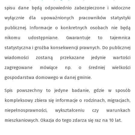
spisu dane będą odpowiednio zabezpieczone i widoczne
wyłącznie dla upoważnionych pracowników statystyki
publicznej. Informacje o konkretnych osobach nie będą
nikomu udostępniane. Gwarantuje to tajemnica
statystyczna i groźba konsekwencji prawnych. Do publicznej
wiadomości zostaną przekazane jedynie wartości
zagregowane mówiące np. o średniej wielkości
gospodarstwa domowego w danej gminie.
Spis powszechny to jedyne badanie, gdzie w sposób
kompleksowy zbiera się informacje o rodzinach, migracjach,
niepełnosprawności, wykształceniu czy warunkach
mieszkaniowych. Okazja do tego zdarza się raz na 10 lat.