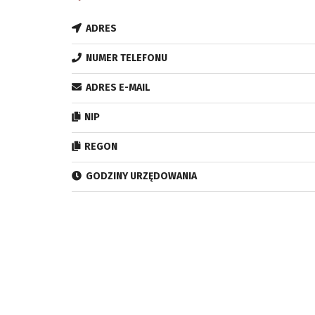
ADRES
NUMER TELEFONU
ADRES E-MAIL
NIP
REGON
GODZINY URZĘDOWANIA