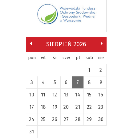
SIERPIEŃ 2026
pon
wt
śr
czw
pt
sob
nie
1
2
3
4
5
6
7
8
9
10
11
12
13
14
15
16
17
18
19
20
21
22
23
24
25
26
27
28
29
30
31