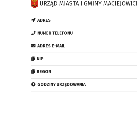
URZĄD MIASTA I GMINY MACIEJOWIC
ADRES
NUMER TELEFONU
ADRES E-MAIL
NIP
REGON
GODZINY URZĘDOWANIA