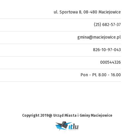
ul. Sportowa 8, 08-480 Maciejowice
(25) 682-57-37
gmina@maciejowice.pl
826-10-97-043
000544326
Pon - Pt. 8.00 - 16.00
Copyright 2019@ Urząd Miasta i Gminy Maciejowice