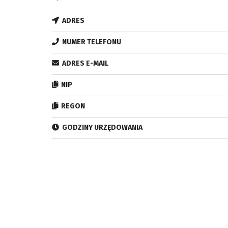
ADRES
NUMER TELEFONU
ADRES E-MAIL
NIP
REGON
GODZINY URZĘDOWANIA