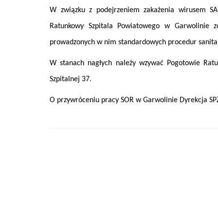
W związku z podejrzeniem zakażenia wirusem SA
Ratunkowy Szpitala Powiatowego w Garwolinie zo
prowadzonych w nim standardowych procedur sanita
W stanach nagłych należy wzywać Pogotowie Ratu
Szpitalnej 37.
O przywróceniu pracy SOR w Garwolinie Dyrekcja SP