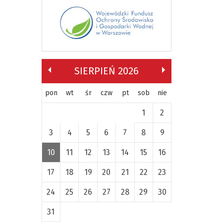
SIERPIEŃ 2026
pon
wt
śr
czw
pt
sob
nie
1
2
3
4
5
6
7
8
9
10
11
12
13
14
15
16
17
18
19
20
21
22
23
24
25
26
27
28
29
30
31