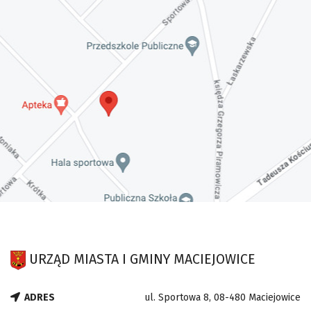
URZĄD MIASTA I GMINY MACIEJOWICE
ADRES
ul. Sportowa 8, 08-480 Maciejowice