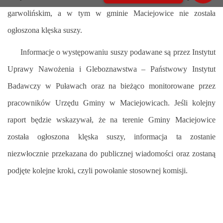
garwolińskim, a w tym w gminie Maciejowice nie została
ogłoszona klęska suszy.
Informacje o występowaniu suszy podawane są przez Instytut
Uprawy Nawożenia i Gleboznawstwa – Państwowy Instytut
Badawczy w Puławach oraz na bieżąco monitorowane przez
pracowników Urzędu Gminy w Maciejowicach. Jeśli kolejny
raport będzie wskazywał, że na terenie Gminy Maciejowice
została ogłoszona klęska suszy, informacja ta zostanie
niezwłocznie przekazana do publicznej wiadomości oraz zostaną
podjęte kolejne kroki, czyli powołanie stosownej komisji.