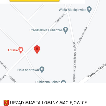
URZĄD MIASTA I GMINY MACIEJOWICE