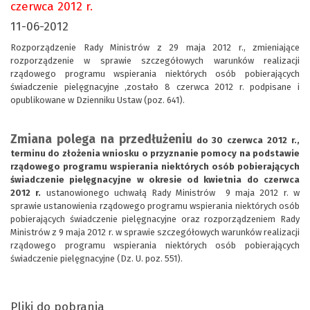
czerwca 2012 r.
11-06-2012
Rozporządzenie Rady Ministrów z 29 maja 2012 r., zmieniające
rozporządzenie w sprawie szczegółowych warunków realizacji
rządowego programu wspierania niektórych osób pobierających
świadczenie pielęgnacyjne ,zostało 8 czerwca 2012 r. podpisane i
opublikowane w Dzienniku Ustaw (poz. 641).
Zmiana polega na przedłużeniu
do 30 czerwca 2012 r.,
terminu do złożenia wniosku o przyznanie pomocy na podstawie
rządowego programu wspierania niektórych osób pobierających
świadczenie pielęgnacyjne w okresie od kwietnia do czerwca
2012 r.
ustanowionego uchwałą Rady Ministrów 9 maja 2012 r. w
sprawie ustanowienia rządowego programu wspierania niektórych osób
pobierających świadczenie pielęgnacyjne oraz rozporządzeniem Rady
Ministrów z 9 maja 2012 r. w sprawie szczegółowych warunków realizacji
rządowego programu wspierania niektórych osób pobierających
świadczenie pielęgnacyjne (Dz. U. poz. 551).
Pliki do pobrania