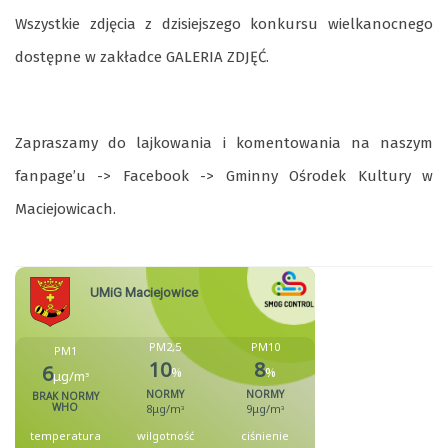
Wszystkie zdjęcia z dzisiejszego konkursu wielkanocnego
dostępne w zakładce GALERIA ZDJĘĆ.
Zapraszamy do lajkowania i komentowania na naszym
fanpage’u -> Facebook -> Gminny Ośrodek Kultury w
Maciejowicach.