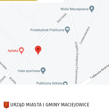
URZĄD MIASTA I GMINY MACIEJOWICE