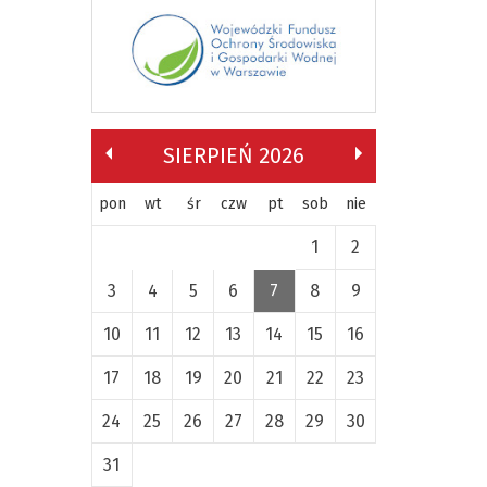
SIERPIEŃ 2026
pon
wt
śr
czw
pt
sob
nie
1
2
3
4
5
6
7
8
9
10
11
12
13
14
15
16
17
18
19
20
21
22
23
24
25
26
27
28
29
30
31