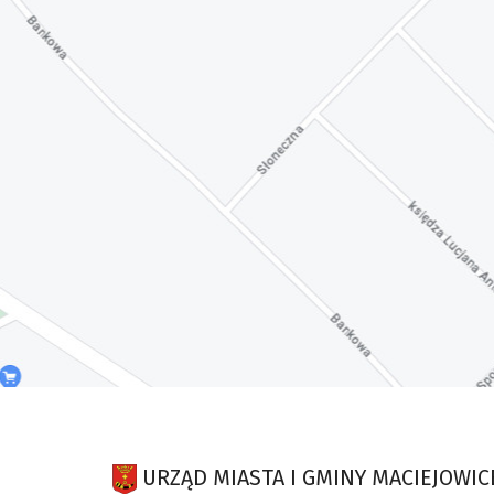
URZĄD MIASTA I GMINY MACIEJOWIC