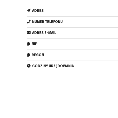
ADRES
NUMER TELEFONU
ADRES E-MAIL
NIP
REGON
GODZINY URZĘDOWANIA